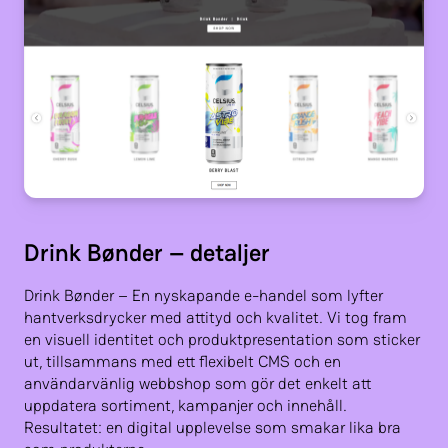
Drink Bønder – detaljer
Drink Bønder – En nyskapande e-handel som lyfter
hantverksdrycker med attityd och kvalitet. Vi tog fram
en visuell identitet och produktpresentation som sticker
ut, tillsammans med ett flexibelt CMS och en
användarvänlig webbshop som gör det enkelt att
uppdatera sortiment, kampanjer och innehåll.
Resultatet: en digital upplevelse som smakar lika bra