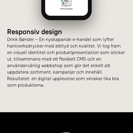
Responsiv design
Drink Bønder – En nyskapande e-handel som lyfter
hantverksdrycker med attityd och kvalitet. Vi tog fram
en visuell identitet och produktpresentation som sticker
ut, tillsammans med ett flexibelt CMS och en
användarvänlig webbshop som gör det enkelt att
uppdatera sortiment, kampanjer och innehåll.
Resultatet: en digital upplevelse som smakar lika bra
som produkterna.