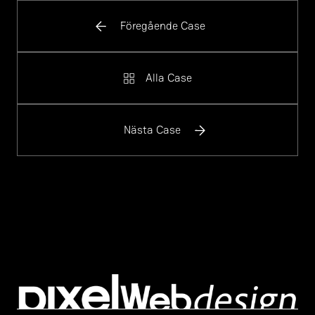
Föregående Case
Alla Case
Nästa Case