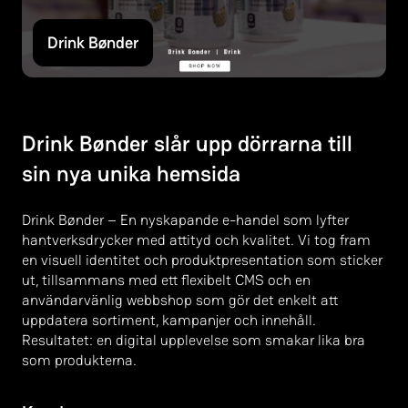
Drink Bønder
Drink Bønder slår upp dörrarna till
sin nya unika hemsida
Drink Bønder – En nyskapande e-handel som lyfter
hantverksdrycker med attityd och kvalitet. Vi tog fram
en visuell identitet och produktpresentation som sticker
ut, tillsammans med ett flexibelt CMS och en
användarvänlig webbshop som gör det enkelt att
uppdatera sortiment, kampanjer och innehåll.
Resultatet: en digital upplevelse som smakar lika bra
som produkterna.