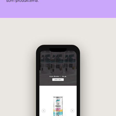
som produkterna.