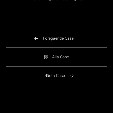
Föregående Case
Alla Case
Nästa Case