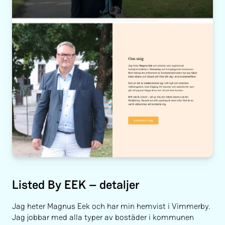
Listed By EEK – detaljer
Jag heter Magnus Eek och har min hemvist i Vimmerby.
Jag jobbar med alla typer av bostäder i kommunen