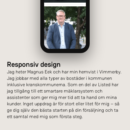
Responsiv design
Jag heter Magnus Eek och har min hemvist i Vimmerby.
Jag jobbar med alla typer av bostäder i kommunen
inklusive kranskommunerna. Som en del av Listed har
jag tillgång till ett smartare mäklarsystem och
assistenter som ger mig mer tid att ta hand om mina
kunder. Inget uppdrag är för stort eller litet för mig – så
ge dig själv den bästa starten på din försäljning och ta
ett samtal med mig som första steg.