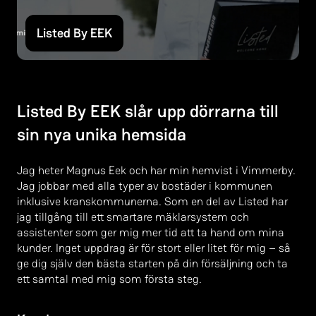
Listed By EEK
Listed By EEK slår upp dörrarna till
sin nya unika hemsida
Jag heter Magnus Eek och har min hemvist i Vimmerby.
Jag jobbar med alla typer av bostäder i kommunen
inklusive kranskommunerna. Som en del av Listed har
jag tillgång till ett smartare mäklarsystem och
assistenter som ger mig mer tid att ta hand om mina
kunder. Inget uppdrag är för stort eller litet för mig – så
ge dig själv den bästa starten på din försäljning och ta
ett samtal med mig som första steg.