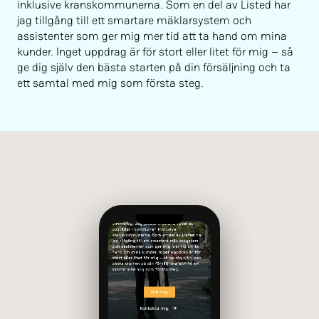
inklusive kranskommunerna. Som en del av Listed har
jag tillgång till ett smartare mäklarsystem och
assistenter som ger mig mer tid att ta hand om mina
kunder. Inget uppdrag är för stort eller litet för mig – så
ge dig själv den bästa starten på din försäljning och ta
ett samtal med mig som första steg.